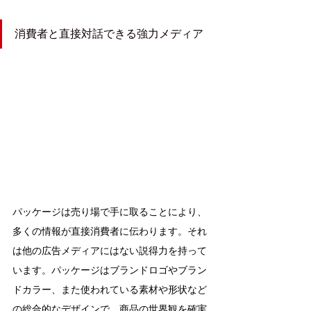
消費者と直接対話できる強力メディア
パッケージは売り場で手に取ることにより、
多くの情報が直接消費者に伝わります。それ
は他の広告メディアにはない説得力を持って
います。パッケージはブランドロゴやブラン
ドカラー、また使われている素材や形状など
の総合的なデザインで、商品の世界観を確実