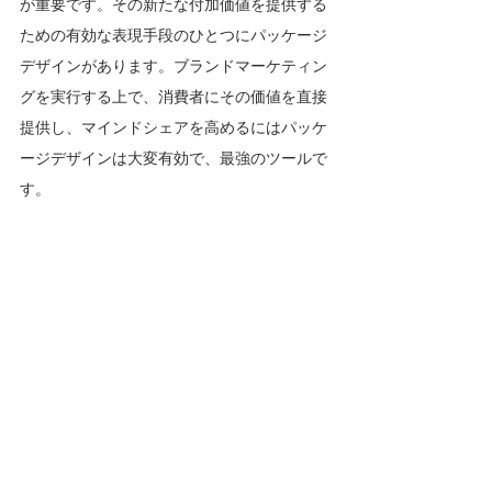
が重要です。その新たな付加価値を提供する
ための有効な表現手段のひとつにパッケージ
デザインがあります。ブランドマーケティン
グを実行する上で、消費者にその価値を直接
提供し、マインドシェアを高めるにはパッケ
ージデザインは大変有効で、最強のツールで
す。