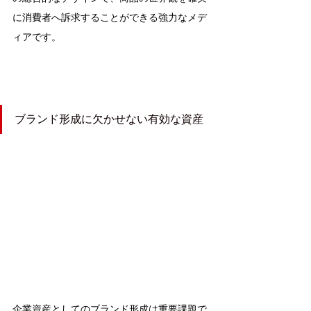
に消費者へ訴求することができる強力なメデ
ィアです。
ブランド形成に​欠かせない有効な資産
企業資産としてのブランド形成は重要課題で