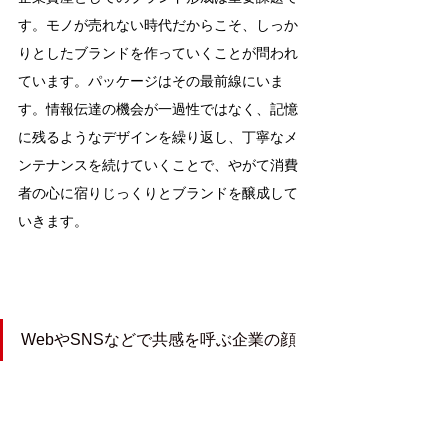
す。モノが売れない時代だからこそ、しっか
りとしたブランドを作っていくことが問われ
ています。パッケージはその最前線にいま
す。情報伝達の機会が一過性ではなく、記憶
に残るようなデザインを繰り返し、丁寧なメ
ンテナンスを続けていくことで、やがて消費
者の心に宿りじっくりとブランドを醸成して
いきます。
WebやSNSなどで共感を呼ぶ企業の顔