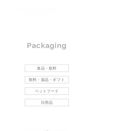
Packaging
食品・飲料
飲料・薬品・ギフト
ペットフード
日用品