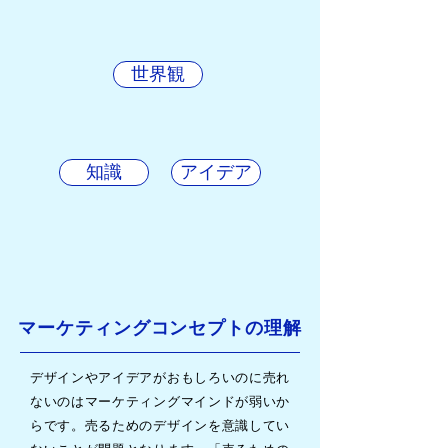
世界観
知識
アイデア
マーケティングコンセプトの理解
デザインやアイデアがおもしろいのに売れ
ないのはマーケティングマインドが弱いか
らです。売るためのデザインを意識してい