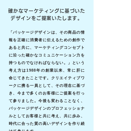
確かなマーケティングに基づいた
デザインをご提案いたします。
「パッケージデザインは、その商品の情
報を正確に消費者に伝えるための創作で
あると共に、マーケティングコンセプト
に沿った確かなコミュニケーション力を
持つものでなければならない。」という
考え方は1988年の創業以来、常に肝に
命じてきたことです。クリエイティブワ
ークに携る一員として、その理念に基づ
き、今まで多くのお客様にご提案を行っ
て参りました。今後も変わることなく、
パッケージデザインのプロフェッショナ
ルとしてお客様と共に考え、共に歩み、
時代に合った質の高いデザインを作り続