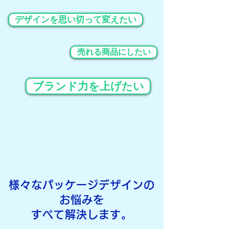
デザインを思い切って変えたい
売れる商品にしたい
ブランド力を上げたい
様々なパッケージデザインの
お悩みを
すべて解決します。