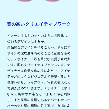
質の高いクリエイティブワーク
イメージするものをどのように具現化し、
伝わるデザインにするか。
高品質なデザインを作ることや、さらにデ
ザインの完成度を高めることに必要なもの
で、デザイナーに最も重要な資質が表現力
です。即ちクリエイティブセンスです。デ
ザイナーは作業を進めるにあたり、アイデ
アをどのようなビジュアルで表現するかを
色使いや形、レイアウト、写真の表現など
で突き詰めていきます。デザイナーは常日
頃から美術や音楽などにより五感を刺激
し、また実際の現場であるデパートやスー
パーの売り場に頻繁に足を運び、市場にあ