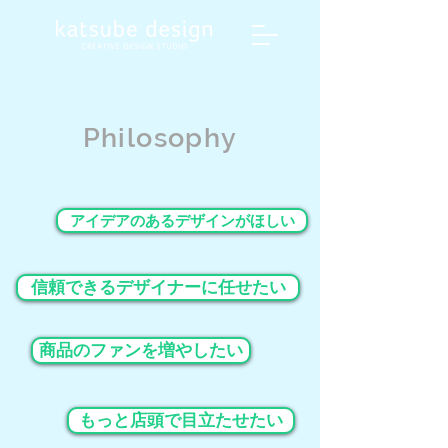
Philosophy
アイデアのあるデザインがほしい
信頼できるデザイナーに任せたい
商品のファンを増やしたい
もっと店頭で目立たせたい