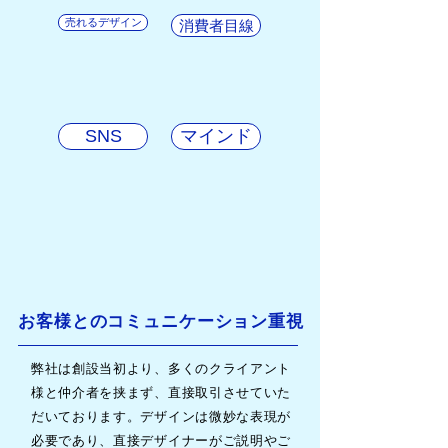
売れるデザイン
消費者目線
SNS
マインド
お客様とのコミュニケーション重視
弊社は創設当初より、多くのクライアント
様と仲介者を挟まず、直接取引させていた
だいております。デザインは微妙な表現が
必要であり、直接デザイナーがご説明やご