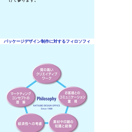
けて参ります。
パッケージデザイン制作に対するフィロソフィ