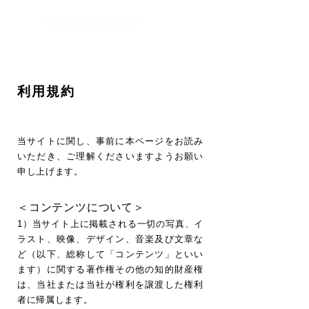
利用規約
当サイトに関し、事前に本ページをお読み
いただき、ご理解くださいますようお願い
申し上げます。
＜コンテンツについて＞
1）当サイト上に掲載される一切の写真、イ
ラスト、映像、デザイン、音楽及び文章な
ど（以下、総称して「コンテンツ」といい
ます）に関する著作権その他の知的財産権
は、当社または当社が権利を譲渡した権利
者に帰属します。