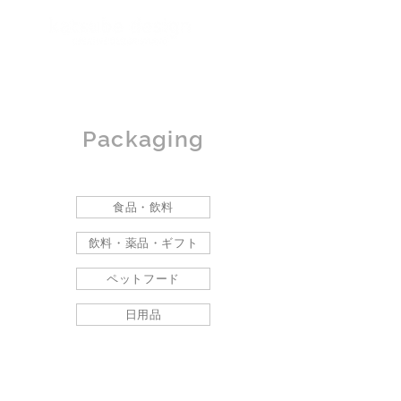
Packaging
食品・飲料
飲料・薬品・ギフト
ペットフード
日用品