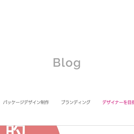
About
Wo
Blog
パッケージデザイン制作
ブランディング
デザイナーを目