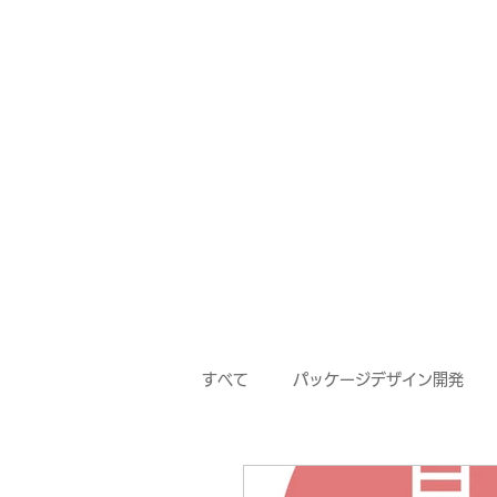
すべて
パッケージデザイン開発