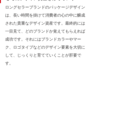
ロングセラーブランドのパッケージデザイン
は、長い時間を掛けて消費者の心の中に醸成
された貴重なデザイン資産です。最終的には
一目見て、どのブランドか覚えてもらえれば
成功です。それには
ブランドカラーやマー
ク、ロゴタイプなど
のデザイン要素を大切に
して、じっくりと育てていくことが肝要で
す。