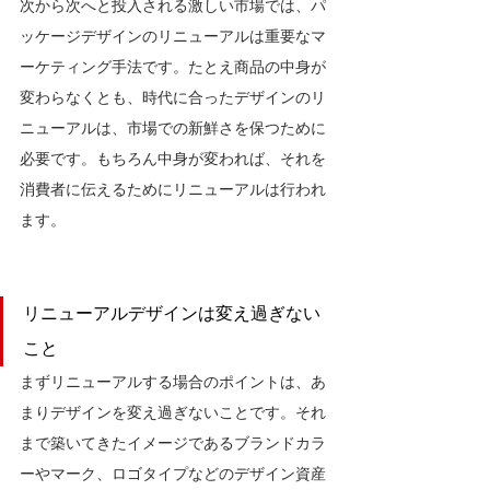
次から次へと投入される激しい市場では、パ
ッケージデザインのリニューアルは重要なマ
ーケティング手法です。たとえ商品の中身が
変わらなくとも、時代に合ったデザインのリ
ニューアルは、市場での新鮮さを保つために
必要です。もちろん中身が変われば、それを
消費者に伝えるためにリニューアルは行われ
ます。
リニューアルデザインは変え過ぎない
こと
まずリニューアルする場合のポイントは、あ
まりデザインを変え過ぎないことです。それ
まで築いてきたイメージであるブランドカラ
ーやマーク、ロゴタイプなどのデザイン資産