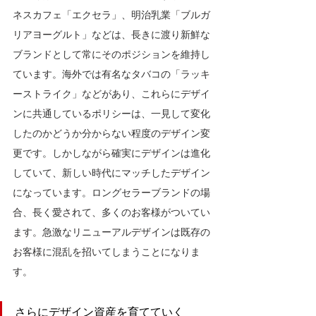
ネスカフェ「エクセラ」、明治乳業「ブルガ
リアヨーグルト」などは、長きに渡り新鮮な
ブランドとして常にそのポジションを維持し
ています。海外では有名なタバコの「ラッキ
ーストライク」などがあり、これらにデザイ
ンに共通しているポリシーは、一見して変化
したのかどうか分からない程度のデザイン変
更です。しかしながら確実にデザインは進化
していて、新しい時代にマッチしたデザイン
になっています。ロングセラーブランドの場
合、長く愛されて、多くのお客様がついてい
ます。急激なリニューアルデザインは既存の
お客様に混乱を招いてしまうことになりま
す。
さらにデザイン資産を育てていく