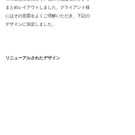
まとめレイアウトしました。クライアント様
にはその意図をよくご理解いただき、下記の
デザインに決定しました。
リニューアルされたデザイン