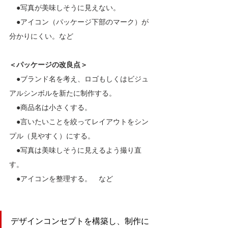
　●写真が美味しそうに見えない。
　●アイコン（パッケージ下部のマーク）が
分かりにくい。など
＜パッケージの改良点＞
　●ブランド名を考え、ロゴもしくはビジュ
アルシンボルを新たに制作する。
　●商品名は小さくする。
　●言いたいことを絞ってレイアウトをシン
プル（見やすく）にする。
　●写真は美味しそうに見えるよう撮り直
す。
　●アイコンを整理する。　など
デザインコンセプトを構築し、制作に