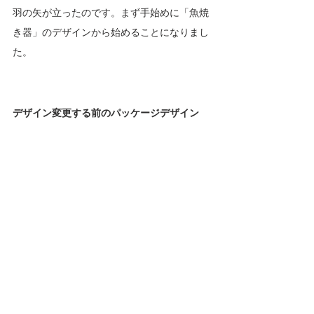
羽の矢が立ったのです。まず手始めに「魚焼
き器」のデザインから始めることになりまし
た。
デザイン変更する前のパッケージデザイン