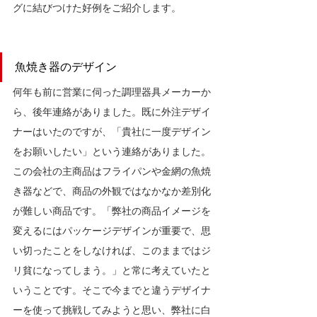
グに結びつけた好例をご紹介します。
魚焼き器のデザイン
何年も前に営業に伺った調理器具メーカーか
ら、後年連絡がありました。既に外注デザイ
ナーはいたのですが、「貴社に一度デザイン
をお願いしたい」という連絡がありました。
この会社の主商品はフライパンや金網の魚焼
き器などで、商品の外観ではなかなか差別化
が難しい商品です。「弊社の商品イメージを
変えるにはパッケージデザインが重要で、思
い切ったことをしなければ、このままではジ
リ貧になってしまう。」と常に考えていたと
いうことです。そこで今までと違うデザイナ
ーを使って挑戦してみようと思い、弊社に白