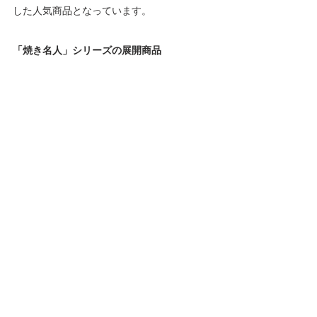
した人気商品となっています。
「焼き名人」シリーズの展開商品