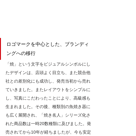
ロゴマークを中心とした、ブランディ
ングへの移行
「焼」という文字をビジュアルシンボルにし
たデザインは、店頭よく目立ち、また競合他
社との差別化にも成功し、発売当初から売れ
ていきました。またレイアウトをシンプルに
し、写真にこだわったことにより、高級感も
生まれました。その後、種類別の魚焼き器に
も広く展開され、「焼き名人」シリーズ化さ
れた商品数は一時20数種類に及びました。発
売されてから10年が経ちましたが、今も安定