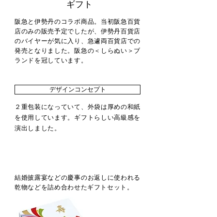
ギフト
阪急と伊勢丹のコラボ商品。当初阪急百貨
店のみの販売予定でしたが、伊勢丹百貨店
のバイヤーが気に入り、急遽両百貨店での
発売となりました。阪急の＜しらぬい＞ブ
ランドを冠しています。
デザインコンセプト
２重包装になっていて、外袋は厚めの和紙
を使用しています。ギフトらしい高級感を
演出しました。
結婚披露宴などの慶事のお返しに使われる
乾物などを詰め合わせたギフトセット。