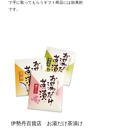
で手に取ってもらうギフト商品には効果的
です。
伊勢丹百貨店
お湯だけ茶漬け