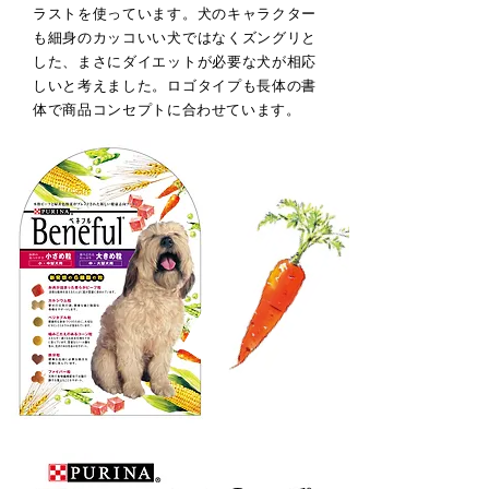
ラストを使っています。犬のキャラクター
も細身のカッコいい犬ではなくズングリと
した、まさにダイエットが必要な犬が相応
しいと考えました。ロゴタイプも長体の書
体で商品コンセプトに合わせています。