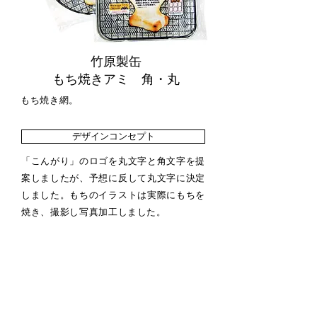
竹原製缶
もち焼きアミ 角・丸
もち焼き網。
デザインコンセプト
「こんがり」のロゴを丸文字と角文字を提
案しましたが、予想に反して丸文字に決定
しました。もちのイラストは実際にもちを
焼き、撮影し写真加工しました。