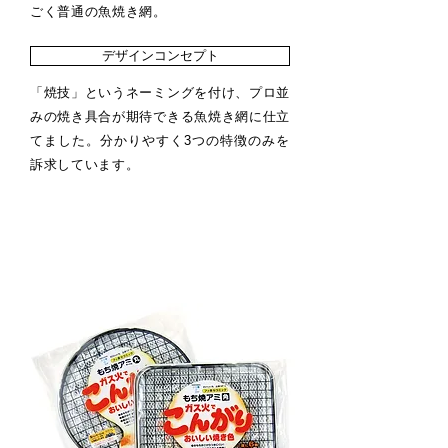
ごく普通の魚焼き網。
デザインコンセプト
「焼
技」というネーミングを付け、プロ並
みの焼き具合が期待できる魚焼き網に仕立
てました。分かりやすく3つの特徴のみを
訴求しています。