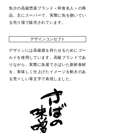
​魚介の高級惣菜ブランド＜和食名人＞の商
品。主にスーパーで、実際に魚を捌いてい
る売り場で販売されています。
デザインコンセプト
デザインには高級感を持たせるためにゴー
ルドを使用しています。高級ブランドであ
りながら、実際に魚屋でさばいた新鮮食材
を、美味しく仕上げたイメージを動きのあ
る荒々しい筆文字で表現しました。