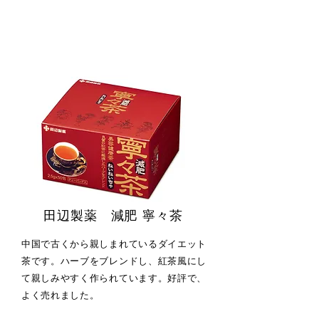
田辺製薬 減肥 寧々茶
中国で古くから親しまれているダイエット
茶です。ハーブをブレンドし、紅茶風にし
て親しみやすく作られています。好評で、
よく売れました。