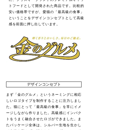
トフードとして開発された商品です。比較的
安い価格帯ですが、愛猫の「最高級の食事」
ということをデザインコンセプトとして高級
感を前面に押し出しています。
デザインコンセプト
まず「金のグルメ」というネーミングに相応
しいロゴタイプを制作することに注力しまし
た。猫にとって「最高級の食事」を常にイメ
ージしながら作りました。高級感にインパク
トをうまく融合させたロゴができました。ま
たパッケージ全体は、シルバー生地を生かし