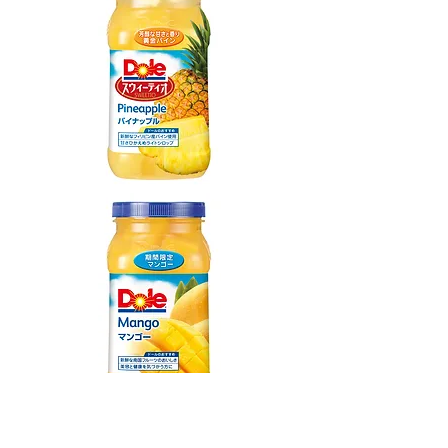
ドール フルーツボトル