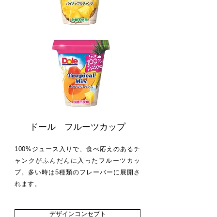
ドール フルーツカップ
100%ジュース入りで、食べ応えのあるチ
ャンクがふんだんに入ったフルーツカッ
プ。多い時は5種類のフレーバーに展開さ
れます。
デザインコンセプト