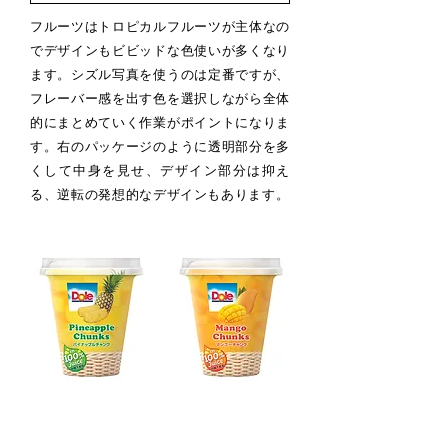
フルーツはトロピカルフルーツが主体なの
でデザインもビビッドな色使いが多くなり
ます。シズル写真を使うのは定番ですが、
フレーバー感を出す色を選択しながら全体
的にまとめていく作業がポイントになりま
す。右のパッケージのように透明部分を多
くして中身を見せ、デザイン部分は抑え
る、逆転の発想的なデザインもあります。