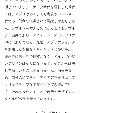
感じています。アナログ時代を経験した世代
には、アプリはあくまでも定規やコンパスに
代わる、便利な道具という認識しかありませ
ん。デザインを考えるのはあくまでもデザイ
ナー自身であり、アイデアベースはアプリの
中にはありません。最近、アプリのフィルタ
を多用した安直なデザインが何と多い事か。
結果的に画一的で個性がなく、アイデアのな
いデザインばかりになります。そこからは決
して新しいものは生まれません。情報を集
め、自分の頭で考え、アイデアを絞り出して
クリエイティブなデザインを突き詰めてい
く。それを繰り返すことで自身のデザインス
タイルが出来上がっていきます。