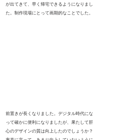
が出てきて、早く帰宅できるようになりまし
た。制作現場にとって画期的なことでした。
前置きが長くなりました。デジタル時代にな
って確かに便利になりましたが、果たして肝
心のデザインの質は向上したのでしょうか？
率直に言って、あまり向上していないように